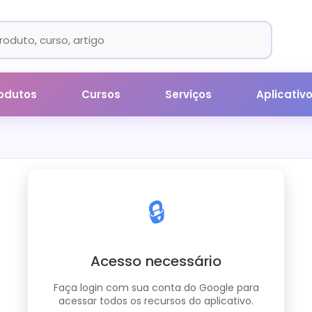
odutos
Cursos
Serviços
Aplicativ
🔒
Acesso necessário
Faça login com sua conta do Google para
acessar todos os recursos do aplicativo.