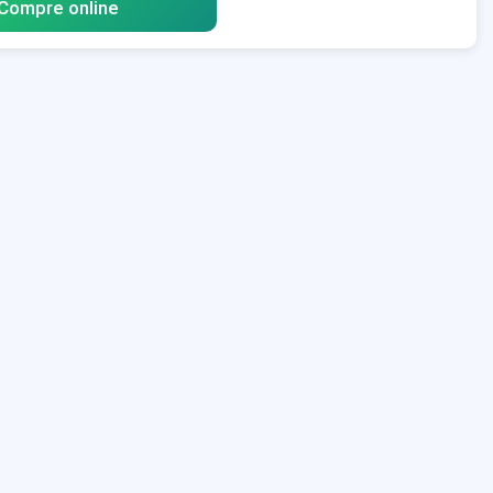
Compre online