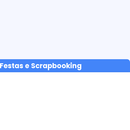
a Festas e Scrapbooking