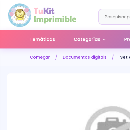
Temáticas
Categorías
Pr
Começar
Documentos digitais
Set 