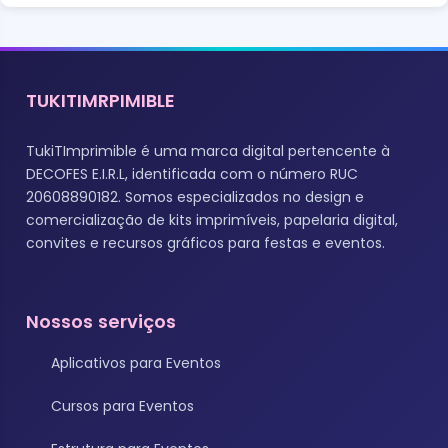
TUKITIMRPIMIBLE
TukiTImprimible é uma marca digital pertencente à
DECOFES E.I.R.L, identificada com o número RUC
20608890182. Somos especializados no design e
comercialização de kits imprimíveis, papelaria digital,
convites e recursos gráficos para festas e eventos.
Nossos serviços
Aplicativos para Eventos
Cursos para Eventos