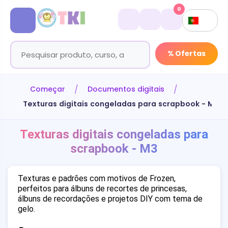
0
% Ofertas
Começar
Documentos digitais
Texturas digitais congeladas para scrapbook - M3
Texturas digitais congeladas para
scrapbook - M3
Texturas e padrões com motivos de Frozen,
perfeitos para álbuns de recortes de princesas,
álbuns de recordações e projetos DIY com tema de
gelo.