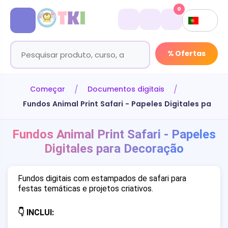
0
% Ofertas
Começar
Documentos digitais
Fundos Animal Print Safari - Papeles Digitales para
Fundos Animal Print Safari - Papeles
Digitales para Decoração
Fundos digitais com estampados de safari para
festas temáticas e projetos criativos.
👇 INCLUI: