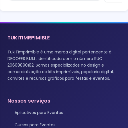
TUKITIMRPIMIBLE
TukiTImprimible é uma marca digital pertencente à
DECOFES E.I.R.L, identificada com o número RUC
20608890182. Somos especializados no design e
comercialização de kits imprimíveis, papelaria digital,
convites e recursos gráficos para festas e eventos.
Nossos serviços
Aplicativos para Eventos
Cursos para Eventos