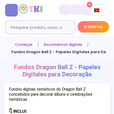
0
% Ofertas
Começar
Documentos digitais
Fundos Dragon Ball Z - Papeles Digitales para Deco
Fundos Dragon Ball Z - Papeles
Digitales para Decoração
Fundos digitais temáticos do Dragon Ball Z
concebidos para decorar álbuns e celebrações
temáticas.
👇 INCLUI: