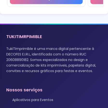
TUKITIMRPIMIBLE
TukiTImprimible é uma marca digital pertencente à
DECOFES E.I.R.L, identificada com o número RUC
20608890182. Somos especializados no design e
comercialização de kits imprimíveis, papelaria digital,
convites e recursos gráficos para festas e eventos.
Nossos serviços
Aplicativos para Eventos