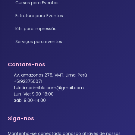
Cursos para Eventos
Estrutura para Eventos
Kits para impressão
Serviços para eventos
Contate-nos
Av. amazonas 278, VMT, Lima, Perú
+51923756071
tukitimprimible.com@gmail.com
Lun-Vie: 9:00-18:00
Sáb: 9:00-14:00
Siga-nos
Mantenha-se conectado conosco através de nossos