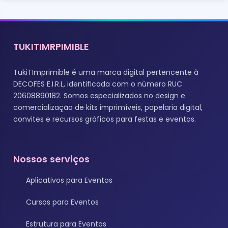
TUKITIMRPIMIBLE
TukiTImprimible é uma marca digital pertencente à
DECOFES E.I.R.L, identificada com o número RUC
20608890182. Somos especializados no design e
comercialização de kits imprimíveis, papelaria digital,
convites e recursos gráficos para festas e eventos.
Nossos serviços
Aplicativos para Eventos
Cursos para Eventos
Estrutura para Eventos