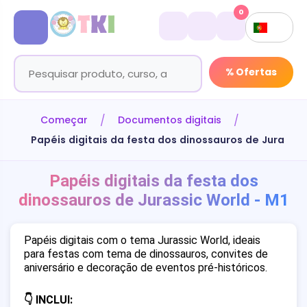
0
% Ofertas
Começar
Documentos digitais
Papéis digitais da festa dos dinossauros de Jurassic
Papéis digitais da festa dos
dinossauros de Jurassic World - M1
Papéis digitais com o tema Jurassic World, ideais
para festas com tema de dinossauros, convites de
aniversário e decoração de eventos pré-históricos.
👇 INCLUI: