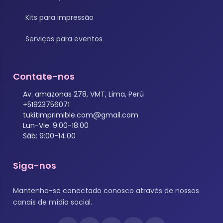
Kits para impressão
Serviços para eventos
Contate-nos
Av. amazonas 278, VMT, Lima, Perú
+51923756071
tukitimprimible.com@gmail.com
Lun-Vie: 9:00-18:00
Sáb: 9:00-14:00
Siga-nos
Mantenha-se conectado conosco através de nossos
canais de mídia social.