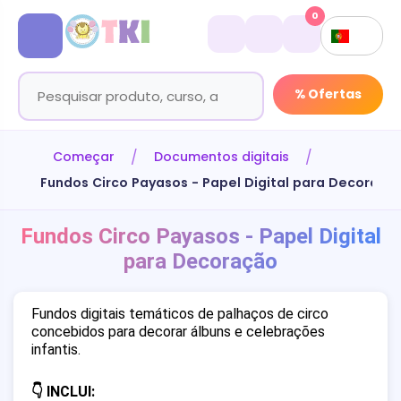
0
% Ofertas
Começar
Documentos digitais
Fundos Circo Payasos - Papel Digital para Decoraçã
Fundos Circo Payasos - Papel Digital
para Decoração
Fundos digitais temáticos de palhaços de circo
concebidos para decorar álbuns e celebrações
infantis.
👇 INCLUI: