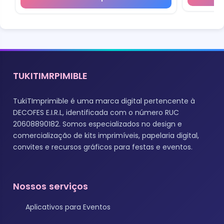
TUKITIMRPIMIBLE
TukiTImprimible é uma marca digital pertencente à
DECOFES E.I.R.L, identificada com o número RUC
20608890182. Somos especializados no design e
comercialização de kits imprimíveis, papelaria digital,
convites e recursos gráficos para festas e eventos.
Nossos serviços
Aplicativos para Eventos