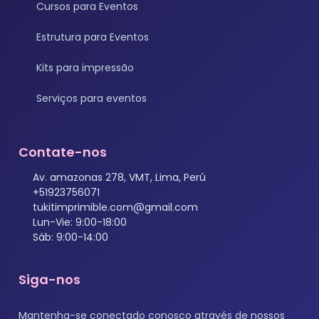
Cursos para Eventos
Estrutura para Eventos
Kits para impressão
Serviços para eventos
Contate-nos
Av. amazonas 278, VMT, Lima, Perú
+51923756071
tukitimprimible.com@gmail.com
Lun-Vie: 9:00-18:00
Sáb: 9:00-14:00
Siga-nos
Mantenha-se conectado conosco através de nossos