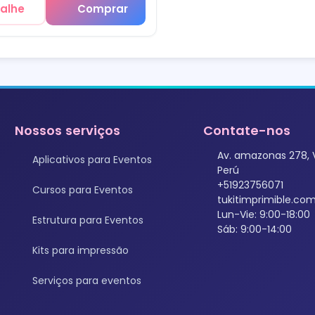
alhe
Comprar
Nossos serviços
Contate-nos
Av. amazonas 278, 
Aplicativos para Eventos
Perú
+51923756071
Cursos para Eventos
tukitimprimible.c
Lun-Vie: 9:00-18:00
Estrutura para Eventos
Sáb: 9:00-14:00
Kits para impressão
Serviços para eventos