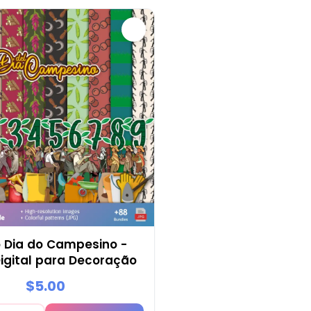
 Dia do Campesino -
igital para Decoração
$5.00