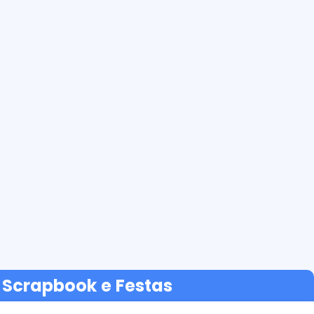
e Scrapbook e Festas