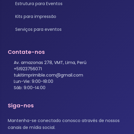
Estrutura para Eventos
Kits para impressão
Serviços para eventos
Contate-nos
Av. amazonas 278, VMT, Lima, Perú
+51923756071
tukitimprimible.com@gmail.com
Lun-Vie: 9:00-18:00
Sáb: 9:00-14:00
Siga-nos
Mantenha-se conectado conosco através de nossos
canais de mídia social.