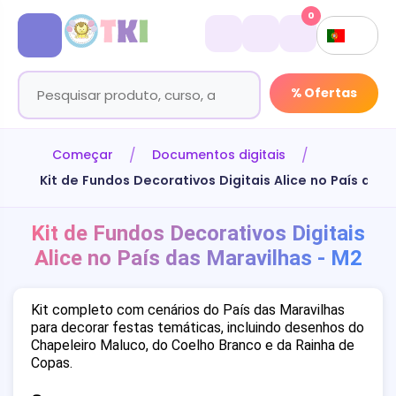
0
% Ofertas
Começar
Documentos digitais
Kit de Fundos Decorativos Digitais Alice no País das 
Kit de Fundos Decorativos Digitais
Alice no País das Maravilhas - M2
Kit completo com cenários do País das Maravilhas
para decorar festas temáticas, incluindo desenhos do
Chapeleiro Maluco, do Coelho Branco e da Rainha de
Copas.