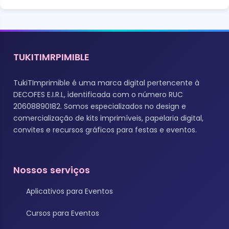
TUKITIMRPIMIBLE
TukiTImprimible é uma marca digital pertencente à
DECOFES E.I.R.L, identificada com o número RUC
20608890182. Somos especializados no design e
comercialização de kits imprimíveis, papelaria digital,
convites e recursos gráficos para festas e eventos.
Nossos serviços
Aplicativos para Eventos
Cursos para Eventos