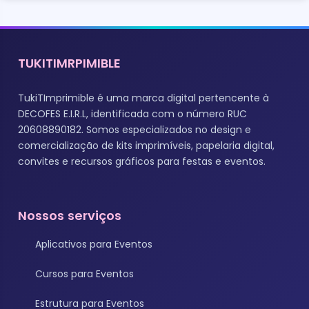
TUKITIMRPIMIBLE
TukiTImprimible é uma marca digital pertencente à
DECOFES E.I.R.L, identificada com o número RUC
20608890182. Somos especializados no design e
comercialização de kits imprimíveis, papelaria digital,
convites e recursos gráficos para festas e eventos.
Nossos serviços
Aplicativos para Eventos
Cursos para Eventos
Estrutura para Eventos