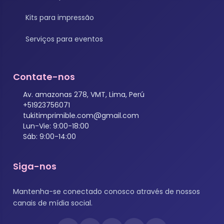
Kits para impressão
Serviços para eventos
Contate-nos
Av. amazonas 278, VMT, Lima, Perú
+51923756071
tukitimprimible.com@gmail.com
Lun-Vie: 9:00-18:00
Sáb: 9:00-14:00
Siga-nos
Mantenha-se conectado conosco através de nossos
canais de mídia social.