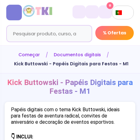
0
% Ofertas
Começar
Documentos digitais
Kick Buttowski - Papéis Digitais para Festas - M1
Kick Buttowski - Papéis Digitais para
Festas - M1
Papéis digitais com o tema Kick Buttowski, ideais
para festas de aventura radical, convites de
aniversário e decoração de eventos esportivos.
👇 INCLUI: