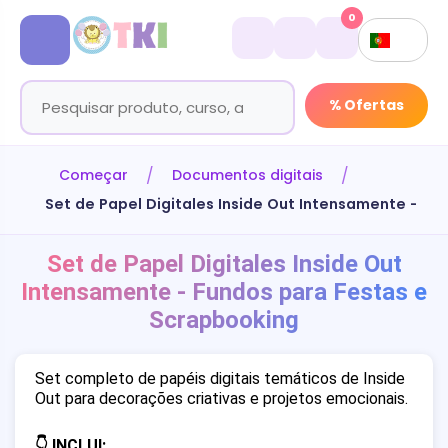
0
% Ofertas
Começar
Documentos digitais
Set de Papel Digitales Inside Out Intensamente - F
Set de Papel Digitales Inside Out
Intensamente - Fundos para Festas e
Scrapbooking
Set completo de papéis digitais temáticos de Inside
Out para decorações criativas e projetos emocionais.
👇 INCLUI: