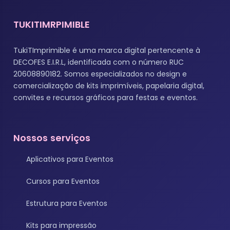
TUKITIMRPIMIBLE
TukiTImprimible é uma marca digital pertencente à
DECOFES E.I.R.L, identificada com o número RUC
20608890182. Somos especializados no design e
comercialização de kits imprimíveis, papelaria digital,
convites e recursos gráficos para festas e eventos.
Nossos serviços
Aplicativos para Eventos
Cursos para Eventos
Estrutura para Eventos
Kits para impressão