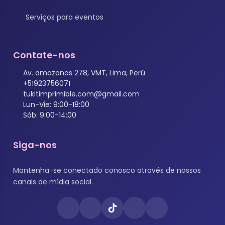
Serviços para eventos
Contate-nos
Av. amazonas 278, VMT, Lima, Perú
+51923756071
tukitimprimible.com@gmail.com
Lun-Vie: 9:00-18:00
Sáb: 9:00-14:00
Siga-nos
Mantenha-se conectado conosco através de nossos
canais de mídia social.