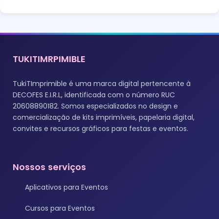
TUKITIMRPIMIBLE
TukiTImprimible é uma marca digital pertencente à
DECOFES E.I.R.L, identificada com o número RUC
20608890182. Somos especializados no design e
comercialização de kits imprimíveis, papelaria digital,
convites e recursos gráficos para festas e eventos.
Nossos serviços
Aplicativos para Eventos
Cursos para Eventos