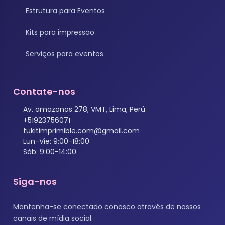
Estrutura para Eventos
Kits para impressão
Serviços para eventos
Contate-nos
Av. amazonas 278, VMT, Lima, Perú
+51923756071
tukitimprimible.com@gmail.com
Lun-Vie: 9:00-18:00
Sáb: 9:00-14:00
Siga-nos
Mantenha-se conectado conosco através de nossos
canais de mídia social.