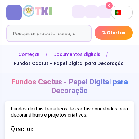
0
% Ofertas
Começar
Documentos digitais
Fundos Cactus - Papel Digital para Decoração
Fundos Cactus - Papel Digital para
Decoração
Fundos digitais temáticos de cactus concebidos para
decorar álbuns e projetos criativos.
👇 INCLUI: