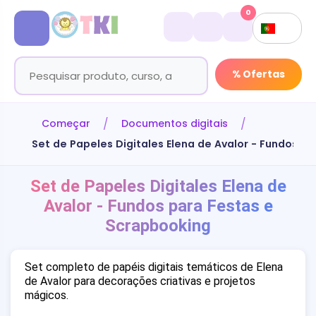
0
% Ofertas
Começar
Documentos digitais
Set de Papeles Digitales Elena de Avalor - Fundos p
Set de Papeles Digitales Elena de
Avalor - Fundos para Festas e
Scrapbooking
Set completo de papéis digitais temáticos de Elena
de Avalor para decorações criativas e projetos
mágicos.