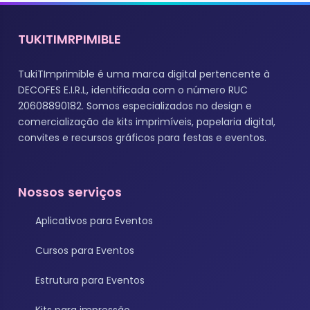
TUKITIMRPIMIBLE
TukiTImprimible é uma marca digital pertencente à
DECOFES E.I.R.L, identificada com o número RUC
20608890182. Somos especializados no design e
comercialização de kits imprimíveis, papelaria digital,
convites e recursos gráficos para festas e eventos.
Nossos serviços
Aplicativos para Eventos
Cursos para Eventos
Estrutura para Eventos