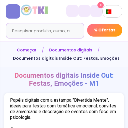
0
% Ofertas
Começar
Documentos digitais
Documentos digitais Inside Out: Festas, Emoções - M
Documentos digitais Inside Out:
Festas, Emoções - M1
Papéis digitais com a estampa "Divertida Mente",
ideais para festas com temática emocional, convites
de aniversário e decoração de eventos com foco em
psicologia.