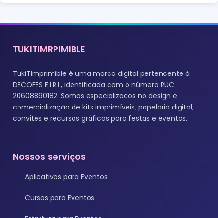
TUKITIMRPIMIBLE
TukiTImprimible é uma marca digital pertencente à
DECOFES E.I.R.L, identificada com o número RUC
20608890182. Somos especializados no design e
comercialização de kits imprimíveis, papelaria digital,
convites e recursos gráficos para festas e eventos.
Nossos serviços
Aplicativos para Eventos
Cursos para Eventos