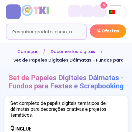
0
% Ofertas
Começar
Documentos digitais
Set de Papeles Digitales Dálmatas - Fundos para Fe
Set de Papeles Digitales Dálmatas -
Fundos para Festas e Scrapbooking
Set completo de papéis digitais temáticos de
dálmatas para decorações criativas e projetos
temáticos.
👇 INCLUI: