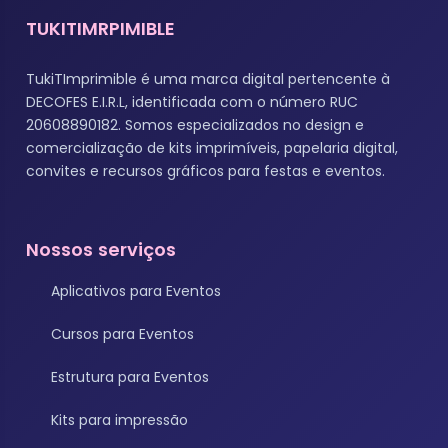
TUKITIMRPIMIBLE
TukiTImprimible é uma marca digital pertencente à
DECOFES E.I.R.L, identificada com o número RUC
20608890182. Somos especializados no design e
comercialização de kits imprimíveis, papelaria digital,
convites e recursos gráficos para festas e eventos.
Nossos serviços
Aplicativos para Eventos
Cursos para Eventos
Estrutura para Eventos
Kits para impressão