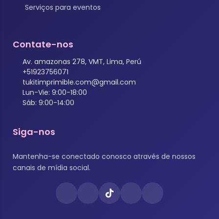
Serviços para eventos
Contate-nos
Av. amazonas 278, VMT, Lima, Perú
+51923756071
tukitimprimible.com@gmail.com
Lun-Vie: 9:00-18:00
Sáb: 9:00-14:00
Siga-nos
Mantenha-se conectado conosco através de nossos
canais de mídia social.