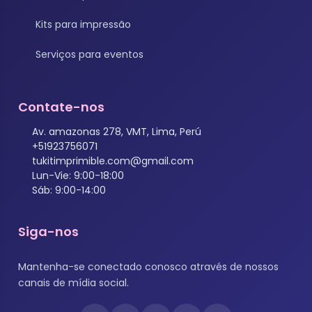
Kits para impressão
Serviços para eventos
Contate-nos
Av. amazonas 278, VMT, Lima, Perú
+51923756071
tukitimprimible.com@gmail.com
Lun-Vie: 9:00-18:00
Sáb: 9:00-14:00
Siga-nos
Mantenha-se conectado conosco através de nossos
canais de mídia social.