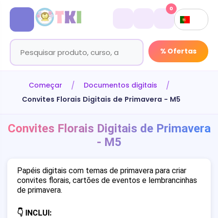
0
% Ofertas
Começar
Documentos digitais
Convites Florais Digitais de Primavera - M5
Convites Florais Digitais de Primavera
- M5
Papéis digitais com temas de primavera para criar
convites florais, cartões de eventos e lembrancinhas
de primavera.
👇 INCLUI: