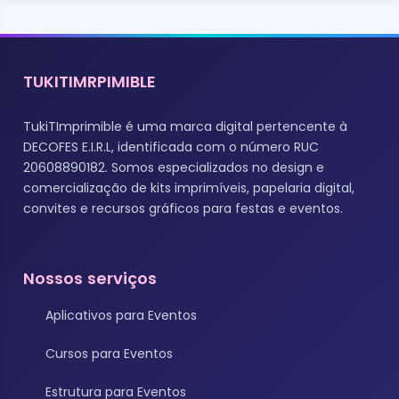
TUKITIMRPIMIBLE
TukiTImprimible é uma marca digital pertencente à
DECOFES E.I.R.L, identificada com o número RUC
20608890182. Somos especializados no design e
comercialização de kits imprimíveis, papelaria digital,
convites e recursos gráficos para festas e eventos.
Nossos serviços
Aplicativos para Eventos
Cursos para Eventos
Estrutura para Eventos