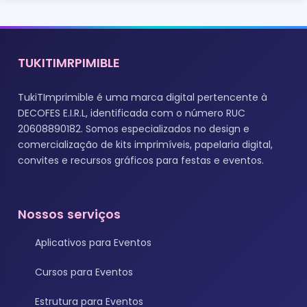
TUKITIMRPIMIBLE
TukiTImprimible é uma marca digital pertencente à
DECOFES E.I.R.L, identificada com o número RUC
20608890182. Somos especializados no design e
comercialização de kits imprimíveis, papelaria digital,
convites e recursos gráficos para festas e eventos.
Nossos serviços
Aplicativos para Eventos
Cursos para Eventos
Estrutura para Eventos