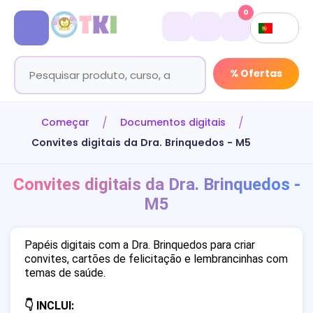
0
% Ofertas
Começar
Documentos digitais
Convites digitais da Dra. Brinquedos - M5
Convites digitais da Dra. Brinquedos -
M5
Papéis digitais com a Dra. Brinquedos para criar
convites, cartões de felicitação e lembrancinhas com
temas de saúde.
👇 INCLUI: