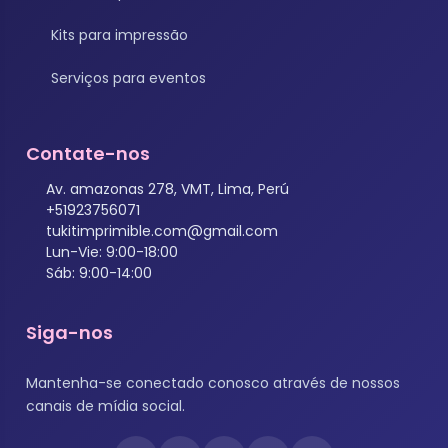
Kits para impressão
Serviços para eventos
Contate-nos
Av. amazonas 278, VMT, Lima, Perú
+51923756071
tukitimprimible.com@gmail.com
Lun-Vie: 9:00-18:00
Sáb: 9:00-14:00
Siga-nos
Mantenha-se conectado conosco através de nossos
canais de mídia social.