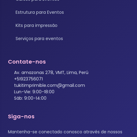
Estrutura para Eventos
Kits para impressão
Serviços para eventos
Contate-nos
Av. amazonas 278, VMT, Lima, Perú
+51923756071
tukitimprimible.com@gmail.com
Lun-Vie: 9:00-18:00
Sáb: 9:00-14:00
Siga-nos
Mantenha-se conectado conosco através de nossos