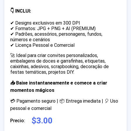
👇 INCLUI:
✔ Designs exclusivos em 300 DPI
✔ Formatos: JPG + PNG + AI (PREMIUM)
✔ Padrões, acessórios, personagens, fundos,
números e cenários
✔ Licença Pessoal e Comercial
🚀 Ideal para criar convites personalizados,
embalagens de doces e garrafinhas, etiquetas,
caixinhas, adesivos, scrapbooking, decoração de
festas temáticas, projetos DIY.
📥 Baixe instantaneamente e comece a criar
momentos mágicos
💳 Pagamento seguro | 📦 Entrega imediata | 🎈 Uso
pessoal e comercial
$3.00
Precio: