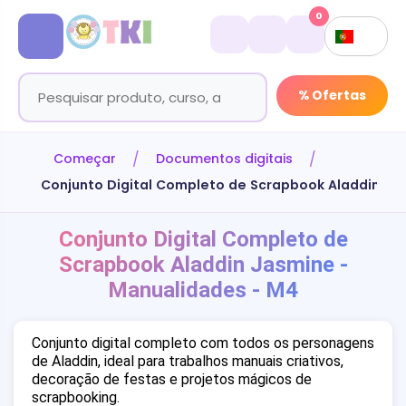
0
% Ofertas
Começar
Documentos digitais
Conjunto Digital Completo de Scrapbook Aladdin Ja
Conjunto Digital Completo de
Scrapbook Aladdin Jasmine -
Manualidades - M4
Conjunto digital completo com todos os personagens
de Aladdin, ideal para trabalhos manuais criativos,
decoração de festas e projetos mágicos de
scrapbooking.