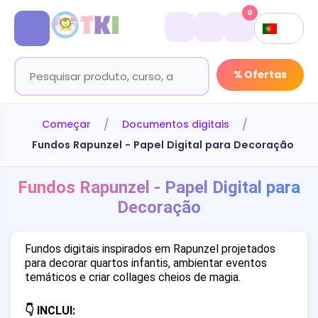
0
% Ofertas
Começar
Documentos digitais
Fundos Rapunzel - Papel Digital para Decoração
Fundos Rapunzel - Papel Digital para
Decoração
Fundos digitais inspirados em Rapunzel projetados
para decorar quartos infantis, ambientar eventos
temáticos e criar collages cheios de magia.
👇 INCLUI: