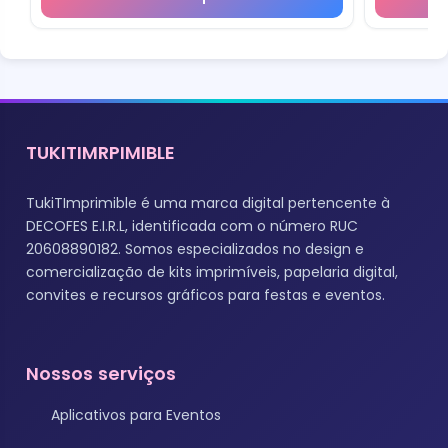
TUKITIMRPIMIBLE
TukiTImprimible é uma marca digital pertencente à
DECOFES E.I.R.L, identificada com o número RUC
20608890182. Somos especializados no design e
comercialização de kits imprimíveis, papelaria digital,
convites e recursos gráficos para festas e eventos.
Nossos serviços
Aplicativos para Eventos