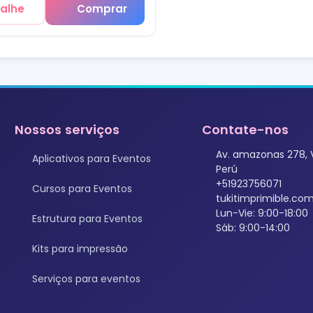
alhe
Comprar
Nossos serviços
Contate-nos
Av. amazonas 278, 
Aplicativos para Eventos
Perú
+51923756071
Cursos para Eventos
tukitimprimible.c
Lun-Vie: 9:00-18:00
Estrutura para Eventos
Sáb: 9:00-14:00
Kits para impressão
Serviços para eventos