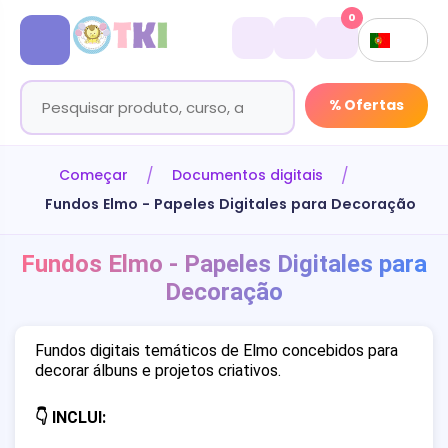
0
% Ofertas
Começar
Documentos digitais
Fundos Elmo - Papeles Digitales para Decoração
Fundos Elmo - Papeles Digitales para
Decoração
Fundos digitais temáticos de Elmo concebidos para
decorar álbuns e projetos criativos.
👇 INCLUI: