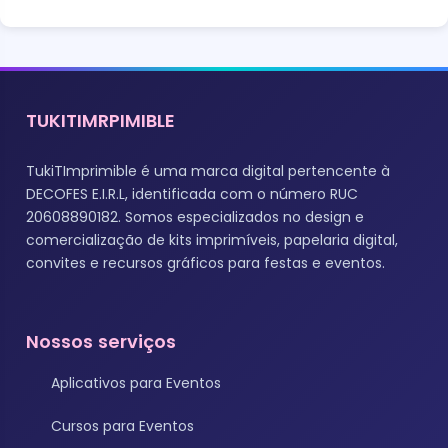
TUKITIMRPIMIBLE
TukiTImprimible é uma marca digital pertencente à
DECOFES E.I.R.L, identificada com o número RUC
20608890182. Somos especializados no design e
comercialização de kits imprimíveis, papelaria digital,
convites e recursos gráficos para festas e eventos.
Nossos serviços
Aplicativos para Eventos
Cursos para Eventos