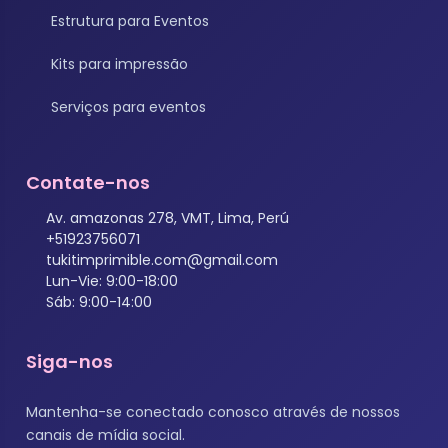
Estrutura para Eventos
Kits para impressão
Serviços para eventos
Contate-nos
Av. amazonas 278, VMT, Lima, Perú
+51923756071
tukitimprimible.com@gmail.com
Lun-Vie: 9:00-18:00
Sáb: 9:00-14:00
Siga-nos
Mantenha-se conectado conosco através de nossos
canais de mídia social.