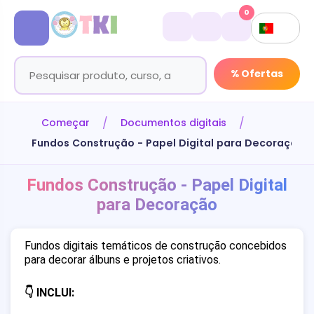
0
% Ofertas
Começar
Documentos digitais
Fundos Construção - Papel Digital para Decoração
Fundos Construção - Papel Digital
para Decoração
Fundos digitais temáticos de construção concebidos
para decorar álbuns e projetos criativos.
👇 INCLUI: