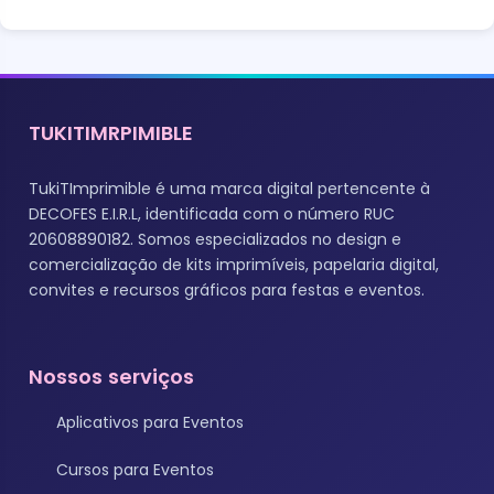
TUKITIMRPIMIBLE
TukiTImprimible é uma marca digital pertencente à
DECOFES E.I.R.L, identificada com o número RUC
20608890182. Somos especializados no design e
comercialização de kits imprimíveis, papelaria digital,
convites e recursos gráficos para festas e eventos.
Nossos serviços
Aplicativos para Eventos
Cursos para Eventos