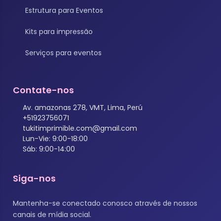
Estrutura para Eventos
Kits para impressão
Serviços para eventos
Contate-nos
Av. amazonas 278, VMT, Lima, Perú
+51923756071
tukitimprimible.com@gmail.com
Lun-Vie: 9:00-18:00
Sáb: 9:00-14:00
Siga-nos
Mantenha-se conectado conosco através de nossos
canais de mídia social.