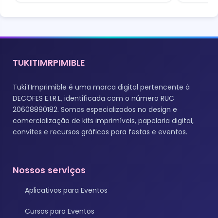
TUKITIMRPIMIBLE
TukiTImprimible é uma marca digital pertencente à
DECOFES E.I.R.L, identificada com o número RUC
20608890182. Somos especializados no design e
comercialização de kits imprimíveis, papelaria digital,
convites e recursos gráficos para festas e eventos.
Nossos serviços
Aplicativos para Eventos
Cursos para Eventos