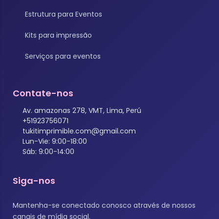
Estrutura para Eventos
Kits para impressão
Serviços para eventos
Contate-nos
Av. amazonas 278, VMT, Lima, Perú
+51923756071
tukitimprimible.com@gmail.com
Lun-Vie: 9:00-18:00
Sáb: 9:00-14:00
Siga-nos
Mantenha-se conectado conosco através de nossos
canais de mídia social.