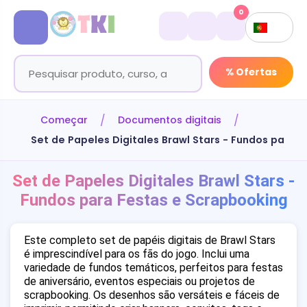
0
% Ofertas
Começar
Documentos digitais
Set de Papeles Digitales Brawl Stars - Fundos para 
Set de Papeles Digitales Brawl Stars -
Fundos para Festas e Scrapbooking
Este completo set de papéis digitais de Brawl Stars
é imprescindível para os fãs do jogo. Inclui uma
variedade de fundos temáticos, perfeitos para festas
de aniversário, eventos especiais ou projetos de
scrapbooking. Os desenhos são versáteis e fáceis de