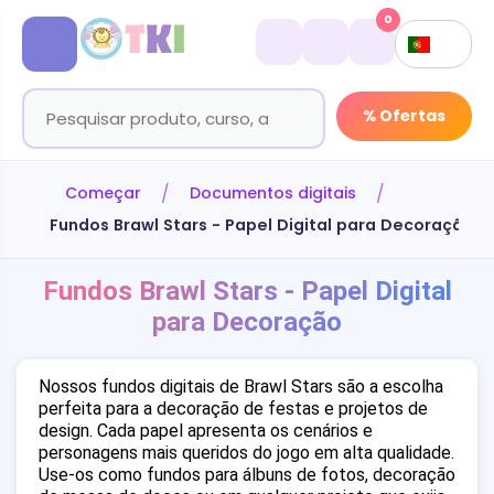
0
% Ofertas
Começar
Documentos digitais
Fundos Brawl Stars - Papel Digital para Decoração
Fundos Brawl Stars - Papel Digital
para Decoração
Nossos fundos digitais de Brawl Stars são a escolha
perfeita para a decoração de festas e projetos de
design. Cada papel apresenta os cenários e
personagens mais queridos do jogo em alta qualidade.
Use-os como fundos para álbuns de fotos, decoração