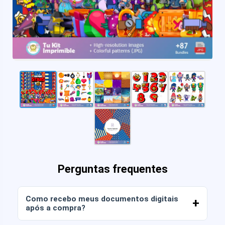
Perguntas frequentes
Como recebo meus documentos digitais
após a compra?
Assim que o pagamento for confirmado, você