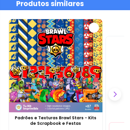
Produtos similares
Padrões e Texturas Brawl Stars - Kits
de Scrapbook e Festas