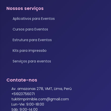
Nossos serviços
Aplicativos para Eventos
Cursos para Eventos
Estrutura para Eventos
Kits para impressão
Serviços para eventos
Contate-nos
Av. amazonas 278, VMT, Lima, Perú
+51923756071
tukitimprimible.com@gmail.com
Lun-Vie: 9:00-18:00
Sáb: 9:00-14:00