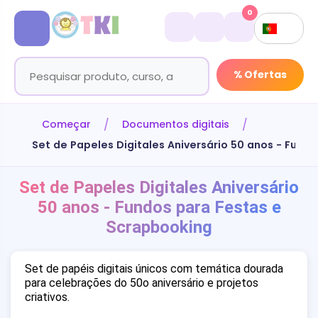
0
% Ofertas
Começar
Documentos digitais
Set de Papeles Digitales Aniversário 50 anos - Fund
Set de Papeles Digitales Aniversário
50 anos - Fundos para Festas e
Scrapbooking
Set de papéis digitais únicos com temática dourada
para celebrações do 50o aniversário e projetos
criativos.