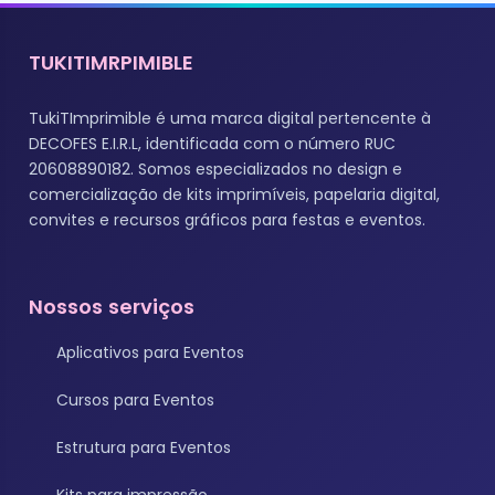
TUKITIMRPIMIBLE
TukiTImprimible é uma marca digital pertencente à
DECOFES E.I.R.L, identificada com o número RUC
20608890182. Somos especializados no design e
comercialização de kits imprimíveis, papelaria digital,
convites e recursos gráficos para festas e eventos.
Nossos serviços
Aplicativos para Eventos
Cursos para Eventos
Estrutura para Eventos