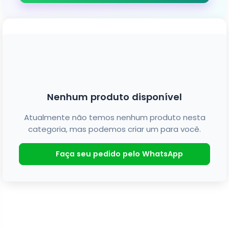
Nenhum produto disponível
Atualmente não temos nenhum produto nesta
categoria, mas podemos criar um para você.
Faça seu pedido pelo WhatsApp