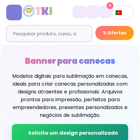
0
% Ofertas
Banner para canecas
Modelos digitais para sublimação em canecas,
ideais para criar canecas personalizadas com
designs atraentes e profissionais. Arquivos
prontos para impressão, perfeitos para
empreendedores, presentes personalizados e
negócios de sublimação.
Solicite um design personalizado