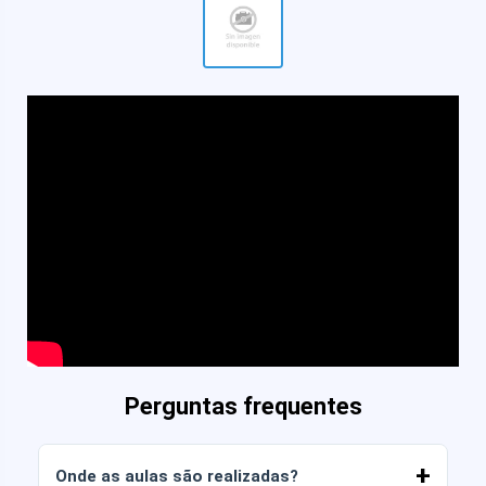
Perguntas frequentes
Onde as aulas são realizadas?