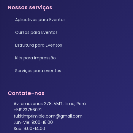
Nossos serviços
Aplicativos para Eventos
Cursos para Eventos
Estrutura para Eventos
Kits para impressão
Serviços para eventos
Contate-nos
Av. amazonas 278, VMT, Lima, Perú
+51923756071
tukitimprimible.com@gmail.com
Lun-Vie: 9:00-18:00
Sáb: 9:00-14:00