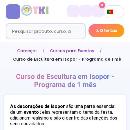
0
% Ofertas
Começar
Cursos para Eventos
Curso de Escultura em Isopor - Programa de 1 mês
Curso de Escultura em Isopor -
Programa de 1 mês
As decorações de isopor
são uma parte essencial
de um
evento
; elas representam o tema da festa,
adicionam realismo e são o centro das atenções dos
seus convidados.