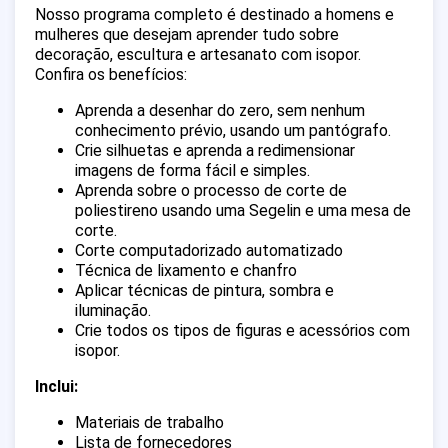
Nosso programa completo é destinado a homens e
mulheres que desejam aprender tudo sobre
decoração, escultura e artesanato com isopor.
Confira os benefícios:
Aprenda a desenhar do zero, sem nenhum
conhecimento prévio, usando um pantógrafo.
Crie silhuetas e aprenda a redimensionar
imagens de forma fácil e simples.
Aprenda sobre o processo de corte de
poliestireno usando uma Segelin e uma mesa de
corte.
Corte computadorizado automatizado
Técnica de lixamento e chanfro
Aplicar técnicas de pintura, sombra e
iluminação.
Crie todos os tipos de figuras e acessórios com
isopor.
Inclui:
Materiais de trabalho
Lista de fornecedores