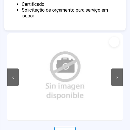
Certificado
Solicitação de orçamento para serviço em
isopor
‹
›