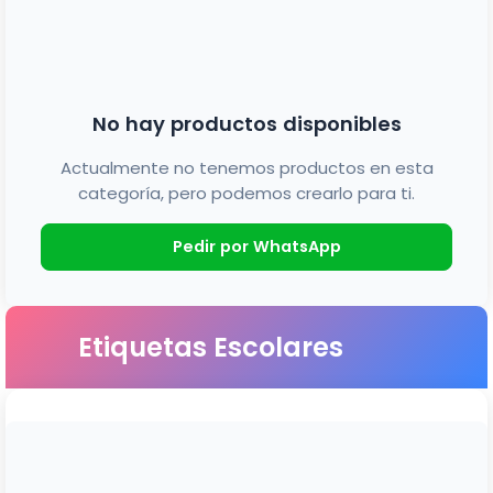
No hay productos disponibles
Actualmente no tenemos productos en esta
categoría, pero podemos crearlo para ti.
Pedir por WhatsApp
Etiquetas Escolares