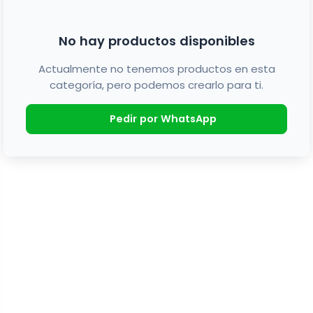
No hay productos disponibles
Actualmente no tenemos productos en esta
categoría, pero podemos crearlo para ti.
Pedir por WhatsApp