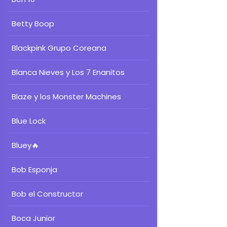
Betty Boop
Blackpink Grupo Coreana
Blanca Nieves y Los 7 Enanitos
Blaze y los Monster Machines
Blue Lock
Bluey
🔥
Bob Esponja
Bob el Constructor
Boca Junior