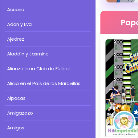
Acuario
Pape
Adán y Eva
Ajedrez
Aladdín y Jasmine
Alianza Lima Club de Fútbol
Alicia en el País de las Maravillas
Alpacas
Amigazazo
Amigos