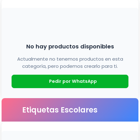
No hay productos disponibles
Actualmente no tenemos productos en esta
categoría, pero podemos crearlo para ti.
Pedir por WhatsApp
Etiquetas Escolares