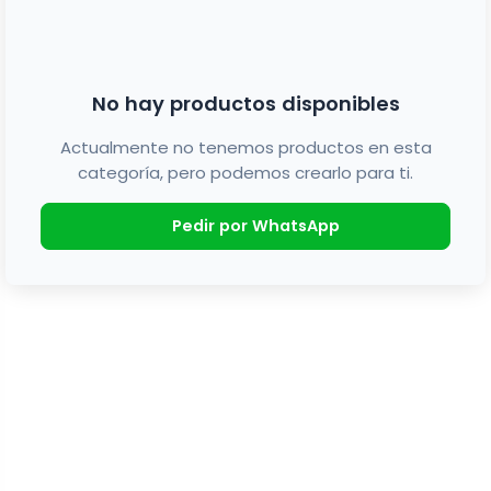
No hay productos disponibles
Actualmente no tenemos productos en esta
categoría, pero podemos crearlo para ti.
Pedir por WhatsApp