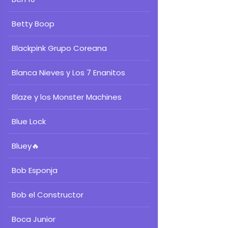
Betty Boop
Blackpink Grupo Coreana
Blanca Nieves y Los 7 Enanitos
Blaze y los Monster Machines
Blue Lock
Bluey
🔥
Bob Esponja
Bob el Constructor
Boca Junior