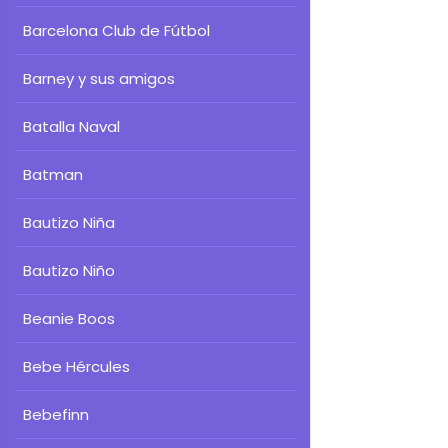
Barcelona Club de Fútbol
Barney y sus amigos
Batalla Naval
Batman
Bautizo Niña
Bautizo Niño
Beanie Boos
Bebe Hércules
Bebefinn