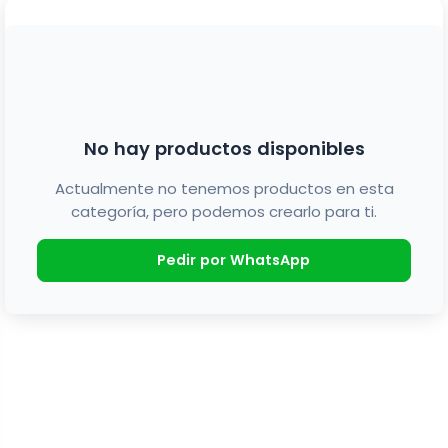
No hay productos disponibles
Actualmente no tenemos productos en esta
categoría, pero podemos crearlo para ti.
Pedir por WhatsApp