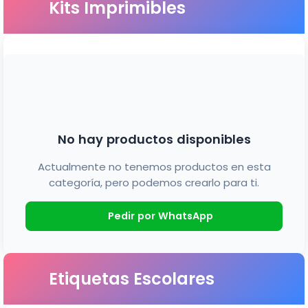
Kits Imprimibles
No hay productos disponibles
Actualmente no tenemos productos en esta
categoría, pero podemos crearlo para ti.
Pedir por WhatsApp
Etiquetas Escolares