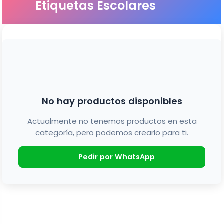
Etiquetas Escolares
No hay productos disponibles
Actualmente no tenemos productos en esta
categoría, pero podemos crearlo para ti.
Pedir por WhatsApp