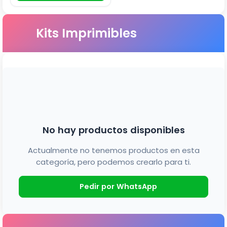
Kits Imprimibles
No hay productos disponibles
Actualmente no tenemos productos en esta
categoría, pero podemos crearlo para ti.
Pedir por WhatsApp