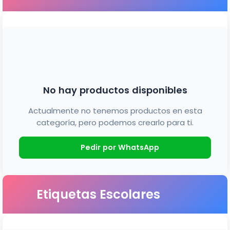
No hay productos disponibles
Actualmente no tenemos productos en esta
categoría, pero podemos crearlo para ti.
Pedir por WhatsApp
Etiquetas Escolares