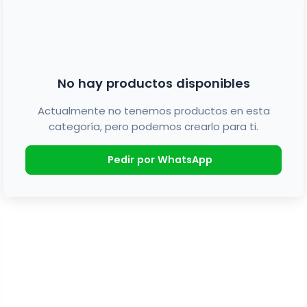
No hay productos disponibles
Actualmente no tenemos productos en esta
categoría, pero podemos crearlo para ti.
Pedir por WhatsApp