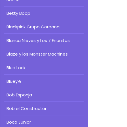
Betty Boop
Blackpink Grupo Coreana
Blanca Nieves y Los 7 Enanitos
Blaze y los Monster Machines
Blue Lock
Bluey
🔥
Bob Esponja
Bob el Constructor
Boca Junior