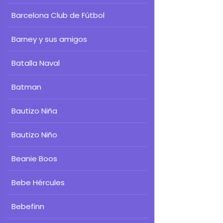
Barcelona Club de Fútbol
Barney y sus amigos
Batalla Naval
Batman
Bautizo Niña
Bautizo Niño
Beanie Boos
Bebe Hércules
Bebefinn