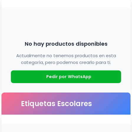
No hay productos disponibles
Actualmente no tenemos productos en esta
categoría, pero podemos crearlo para ti.
Pedir por WhatsApp
Etiquetas Escolares