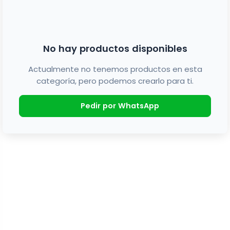
No hay productos disponibles
Actualmente no tenemos productos en esta
categoría, pero podemos crearlo para ti.
Pedir por WhatsApp