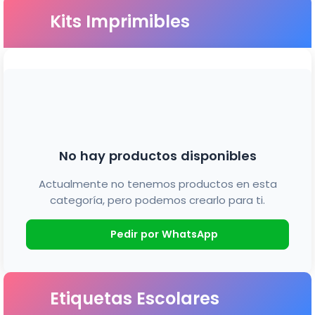
Kits Imprimibles
No hay productos disponibles
Actualmente no tenemos productos en esta
categoría, pero podemos crearlo para ti.
Pedir por WhatsApp
Etiquetas Escolares