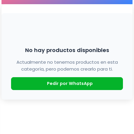
No hay productos disponibles
Actualmente no tenemos productos en esta
categoría, pero podemos crearlo para ti.
Pedir por WhatsApp