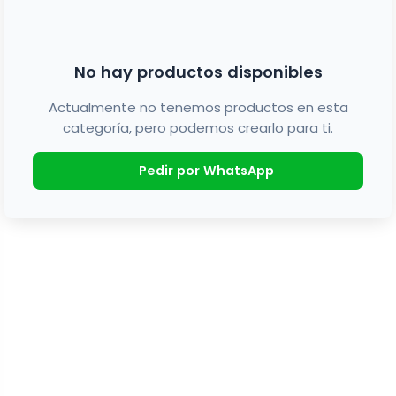
No hay productos disponibles
Actualmente no tenemos productos en esta
categoría, pero podemos crearlo para ti.
Pedir por WhatsApp