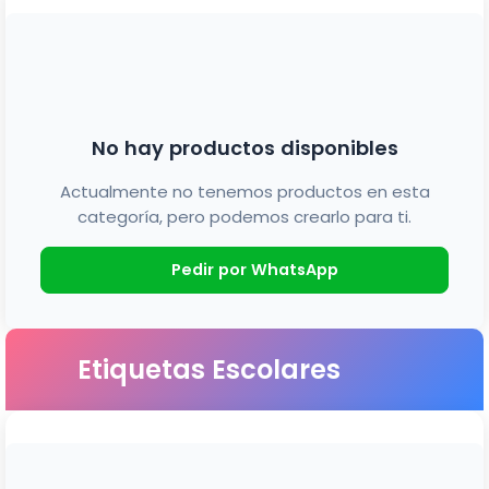
No hay productos disponibles
Actualmente no tenemos productos en esta
categoría, pero podemos crearlo para ti.
Pedir por WhatsApp
Etiquetas Escolares