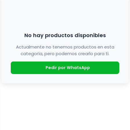
No hay productos disponibles
Actualmente no tenemos productos en esta
categoría, pero podemos crearlo para ti.
Pedir por WhatsApp