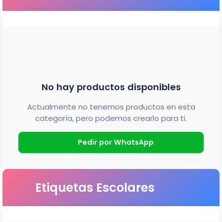
No hay productos disponibles
Actualmente no tenemos productos en esta
categoría, pero podemos crearlo para ti.
Pedir por WhatsApp
Etiquetas Escolares