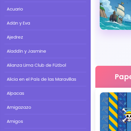
Acuario
Adán y Eva
Ajedrez
Aladdín y Jasmine
Alianza Lima Club de Fútbol
Pape
Alicia en el País de las Maravillas
Alpacas
Amigazazo
Amigos