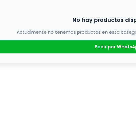
No hay productos dis
Actualmente no tenemos productos en esta categorí
Pedir por WhatsA