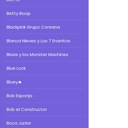
Betty Boop
Blackpink Grupo Coreana
Blanca Nieves y Los 7 Enanitos
Blaze y los Monster Machines
Blue Lock
Bluey
🔥
Bob Esponja
Bob el Constructor
Boca Junior