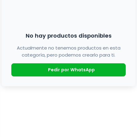
No hay productos disponibles
Actualmente no tenemos productos en esta
categoría, pero podemos crearlo para ti.
Pedir por WhatsApp