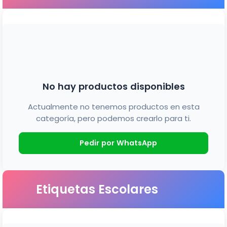
No hay productos disponibles
Actualmente no tenemos productos en esta
categoría, pero podemos crearlo para ti.
Pedir por WhatsApp
Etiquetas Escolares