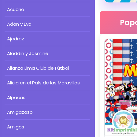
Acuario
Pape
Adán y Eva
Ajedrez
Aladdín y Jasmine
Alianza Lima Club de Fútbol
Alicia en el País de las Maravillas
Alpacas
Amigazazo
Amigos