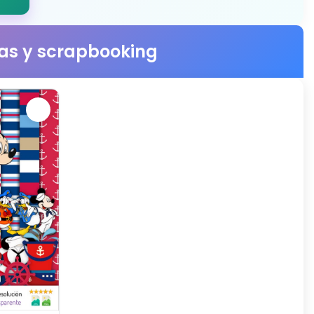
stas y scrapbooking