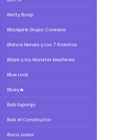
Betty Boop
Blackpink Grupo Coreana
Blanca Nieves y Los 7 Enanitos
Blaze y los Monster Machines
Blue Lock
Bluey
🔥
Bob Esponja
Bob el Constructor
Boca Junior