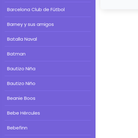
Barcelona Club de Fútbol
Barney y sus amigos
Batalla Naval
Batman
Bautizo Niña
Bautizo Niño
Beanie Boos
Bebe Hércules
Bebefinn