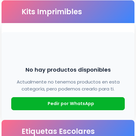
Kits Imprimibles
No hay productos disponibles
Actualmente no tenemos productos en esta
categoría, pero podemos crearlo para ti.
Pedir por WhatsApp
Etiquetas Escolares