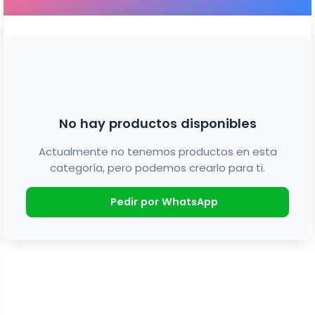
No hay productos disponibles
Actualmente no tenemos productos en esta
categoría, pero podemos crearlo para ti.
Pedir por WhatsApp