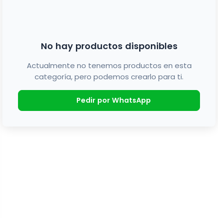
No hay productos disponibles
Actualmente no tenemos productos en esta
categoría, pero podemos crearlo para ti.
Pedir por WhatsApp