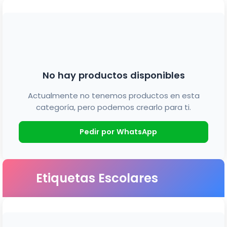
No hay productos disponibles
Actualmente no tenemos productos en esta
categoría, pero podemos crearlo para ti.
Pedir por WhatsApp
Etiquetas Escolares