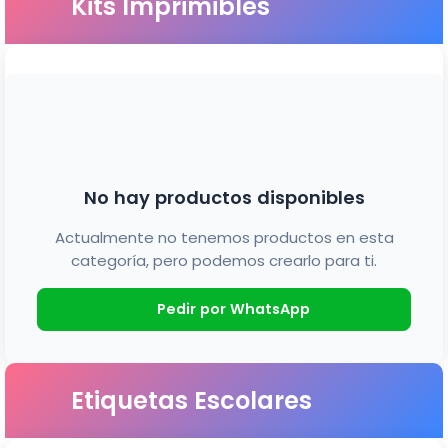
Kits Imprimibles
No hay productos disponibles
Actualmente no tenemos productos en esta
categoría, pero podemos crearlo para ti.
Pedir por WhatsApp
Etiquetas Escolares