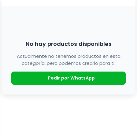
No hay productos disponibles
Actualmente no tenemos productos en esta
categoría, pero podemos crearlo para ti.
Pedir por WhatsApp