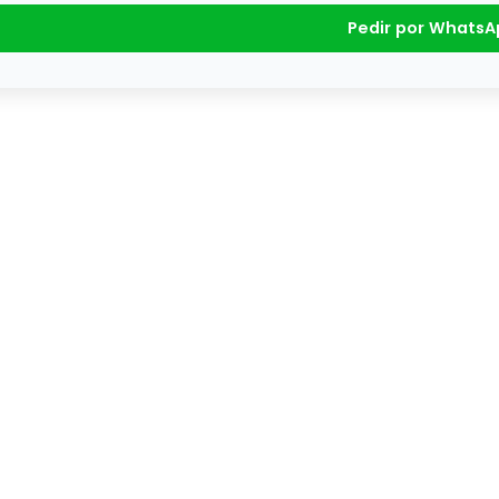
Pedir por WhatsA