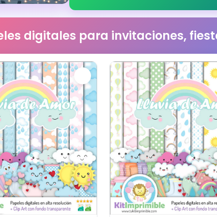
les digitales para invitaciones, fie