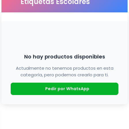
Etiquetas Escolares
No hay productos disponibles
Actualmente no tenemos productos en esta
categoría, pero podemos crearlo para ti.
Pedir por WhatsApp