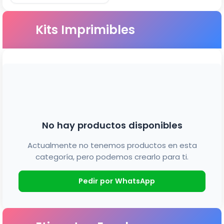
Kits Imprimibles
No hay productos disponibles
Actualmente no tenemos productos en esta
categoría, pero podemos crearlo para ti.
Pedir por WhatsApp