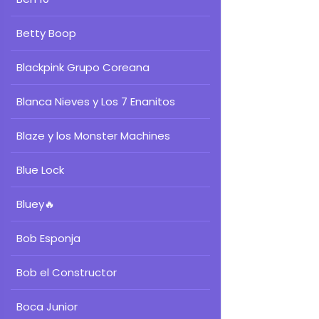
Betty Boop
Blackpink Grupo Coreana
Blanca Nieves y Los 7 Enanitos
Blaze y los Monster Machines
Blue Lock
Bluey
🔥
Bob Esponja
Bob el Constructor
Boca Junior