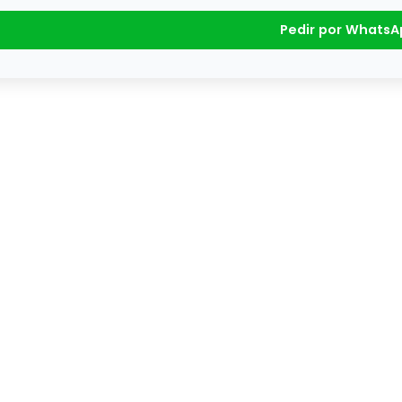
Pedir por WhatsA