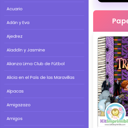
Acuario
Pape
Adán y Eva
Ajedrez
Aladdín y Jasmine
Alianza Lima Club de Fútbol
Alicia en el País de las Maravillas
Alpacas
Amigazazo
Amigos