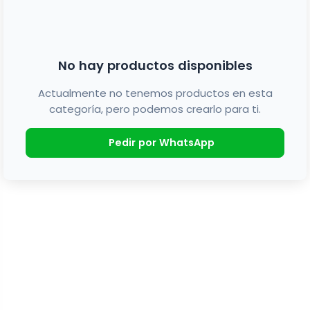
No hay productos disponibles
Actualmente no tenemos productos en esta
categoría, pero podemos crearlo para ti.
Pedir por WhatsApp