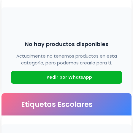
No hay productos disponibles
Actualmente no tenemos productos en esta
categoría, pero podemos crearlo para ti.
Pedir por WhatsApp
Etiquetas Escolares