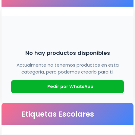
No hay productos disponibles
Actualmente no tenemos productos en esta
categoría, pero podemos crearlo para ti.
Pedir por WhatsApp
Etiquetas Escolares