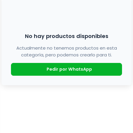
No hay productos disponibles
Actualmente no tenemos productos en esta
categoría, pero podemos crearlo para ti.
Pedir por WhatsApp